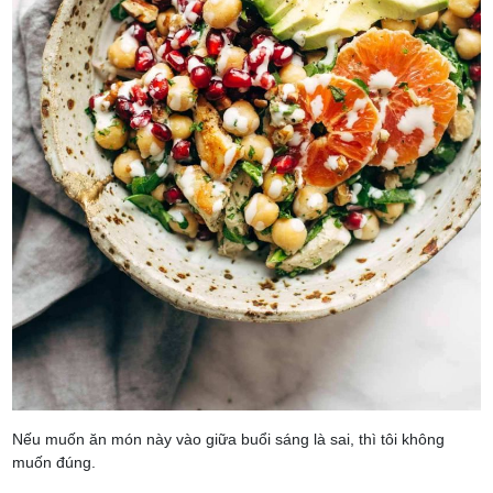
Nếu muốn ăn món này vào giữa buổi sáng là sai, thì tôi không
muốn đúng.