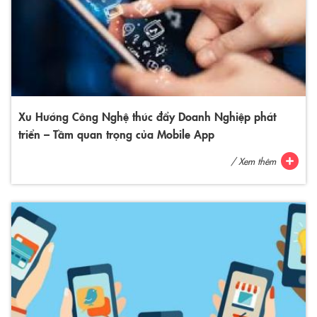
Xu Hướng Công Nghệ thúc đẩy Doanh Nghiệp phát
triển – Tầm quan trọng của Mobile App
/ Xem thêm