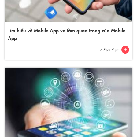
Tìm hiểu về Mobile App và tầm quan trọng của Mobile
App
/ Xem thêm