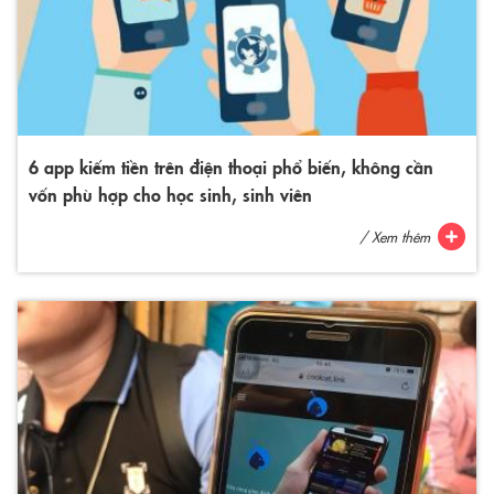
6 app kiếm tiền trên điện thoại phổ biến, không cần
vốn phù hợp cho học sinh, sinh viên
/ Xem thêm