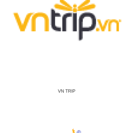
VN TRIP