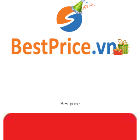
Bestprice