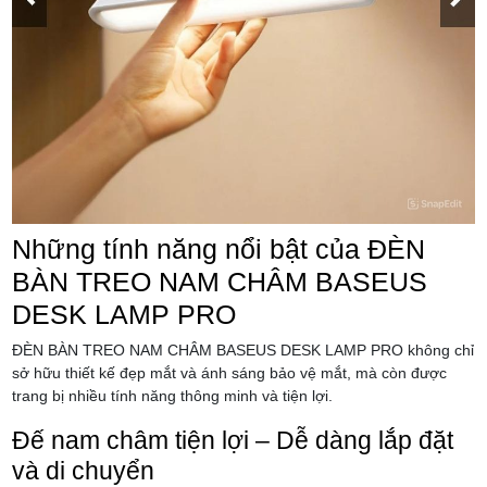
Những tính năng nổi bật của ĐÈN
BÀN TREO NAM CHÂM BASEUS
DESK LAMP PRO
ĐÈN BÀN TREO NAM CHÂM BASEUS DESK LAMP PRO không chỉ
sở hữu thiết kế đẹp mắt và ánh sáng bảo vệ mắt, mà còn được
trang bị nhiều tính năng thông minh và tiện lợi.
Đế nam châm tiện lợi – Dễ dàng lắp đặt
và di chuyển