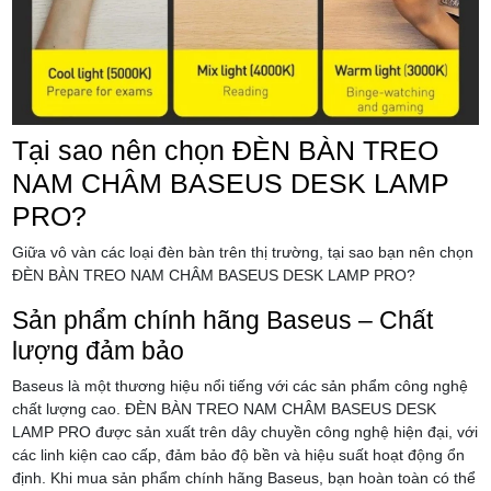
Tại sao nên chọn ĐÈN BÀN TREO
NAM CHÂM BASEUS DESK LAMP
PRO?
Giữa vô vàn các loại đèn bàn trên thị trường, tại sao bạn nên chọn
ĐÈN BÀN TREO NAM CHÂM BASEUS DESK LAMP PRO?
Sản phẩm chính hãng Baseus – Chất
lượng đảm bảo
Baseus là một thương hiệu nổi tiếng với các sản phẩm công nghệ
chất lượng cao. ĐÈN BÀN TREO NAM CHÂM BASEUS DESK
LAMP PRO được sản xuất trên dây chuyền công nghệ hiện đại, với
các linh kiện cao cấp, đảm bảo độ bền và hiệu suất hoạt động ổn
định. Khi mua sản phẩm chính hãng Baseus, bạn hoàn toàn có thể