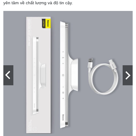
yên tâm về chất lượng và độ tin cậy.