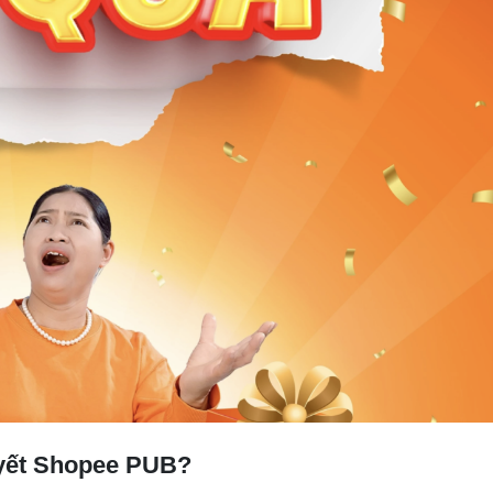
uyết Shopee PUB?