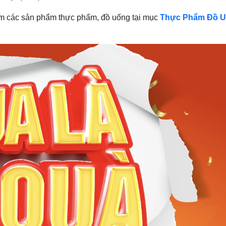
êm các sản phẩm thực phẩm, đồ uống tại mục
Thực Phẩm Đồ 