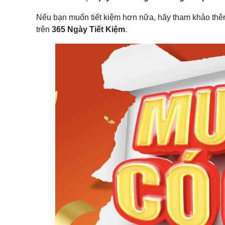
Nếu bạn muốn tiết kiệm hơn nữa, hãy tham khảo th
trên
365 Ngày Tiết Kiệm
.