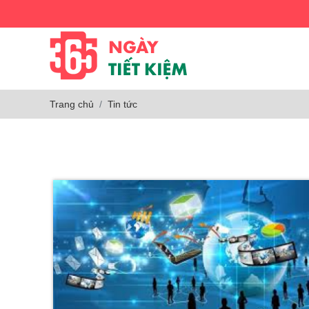
Trang chủ
Tin tức