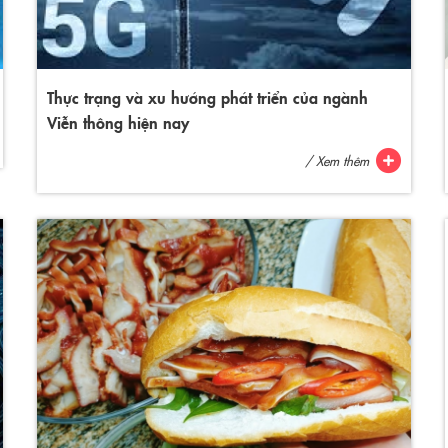
Thực trạng và xu hướng phát triển của ngành
Viễn thông hiện nay
/ Xem thêm