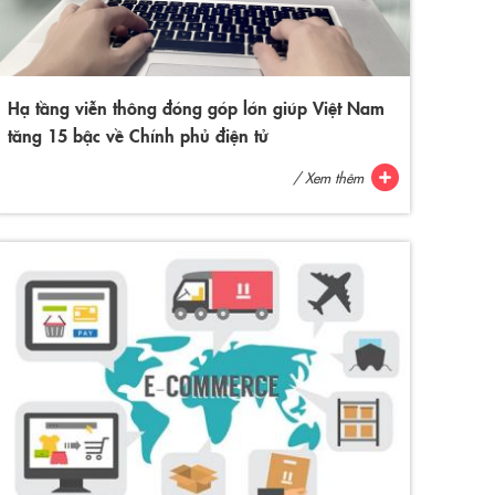
Hạ tầng viễn thông đóng góp lớn giúp Việt Nam
tăng 15 bậc về Chính phủ điện tử
/ Xem thêm