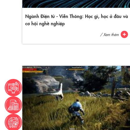
Ngành Điện tử - Viễn Thông: Học gì, học ở đâu và
cơ hội nghề nghiệp
/ Xem thêm