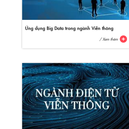
Ứng dụng Big Data trong ngành Viễn thông
/ Xem thêm