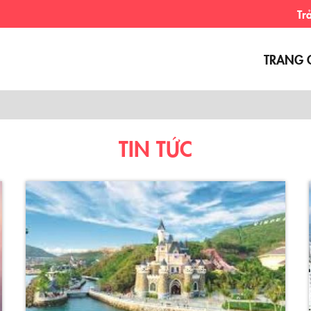
Trải nghiệ
TRANG 
TIN TỨC