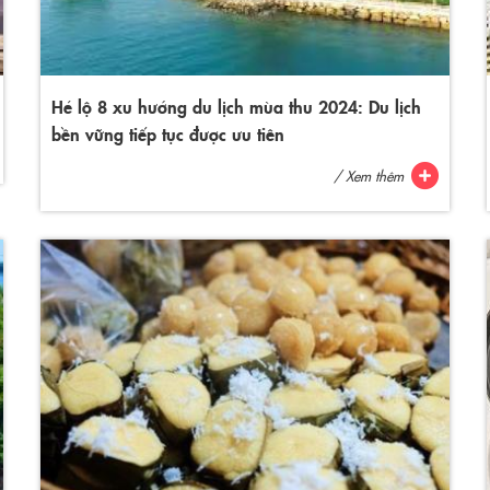
Hé lộ 8 xu hướng du lịch mùa thu 2024: Du lịch
bền vững tiếp tục được ưu tiên
/ Xem thêm