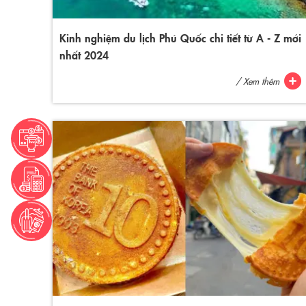
Kinh nghiệm du lịch Phú Quốc chi tiết từ A - Z mới
nhất 2024
/ Xem thêm