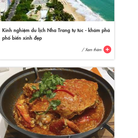
Kinh nghiệm du lịch Nha Trang tự túc - khám phá
phố biển xinh đẹp
/ Xem thêm