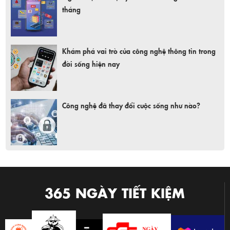
tháng
Khám phá vai trò của công nghệ thông tin trong
đời sống hiện nay
Công nghệ đã thay đổi cuộc sống như nào?
365 NGÀY TIẾT KIỆM