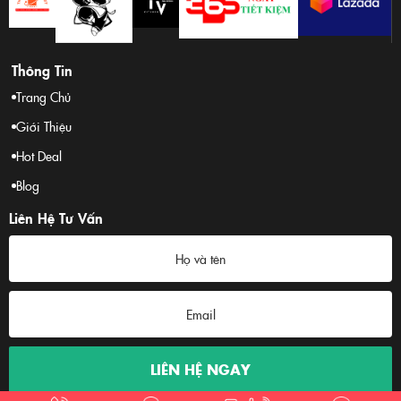
Thông Tin
Trang Chủ
Giới Thiệu
Hot Deal
Blog
Liên Hệ Tư Vấn