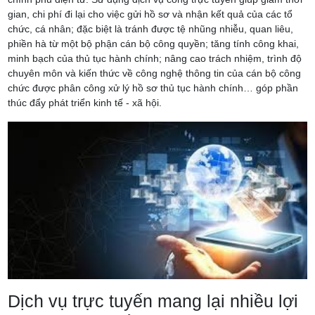
gian, chi phí đi lại cho việc gửi hồ sơ và nhận kết quả của các tổ
chức, cá nhân; đặc biệt là tránh được tệ nhũng nhiễu, quan liêu,
phiền hà từ một bộ phận cán bộ công quyền; tăng tính công khai,
minh bạch của thủ tục hành chính; nâng cao trách nhiệm, trình độ
chuyên môn và kiến thức về công nghệ thông tin của cán bộ công
chức được phân công xử lý hồ sơ thủ tục hành chính… góp phần
thúc đẩy phát triển kinh tế - xã hội.
Dịch vụ trực tuyến mang lại nhiều lợi