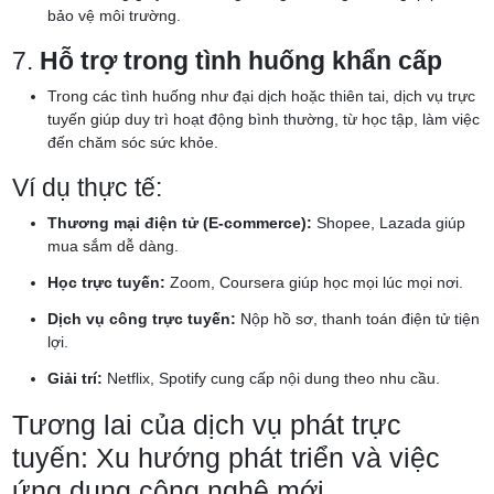
bảo vệ môi trường.
7.
Hỗ trợ trong tình huống khẩn cấp
Trong các tình huống như đại dịch hoặc thiên tai, dịch vụ trực
tuyến giúp duy trì hoạt động bình thường, từ học tập, làm việc
đến chăm sóc sức khỏe.
Ví dụ thực tế:
Thương mại điện tử (E-commerce):
Shopee, Lazada giúp
mua sắm dễ dàng.
Học trực tuyến:
Zoom, Coursera giúp học mọi lúc mọi nơi.
Dịch vụ công trực tuyến:
Nộp hồ sơ, thanh toán điện tử tiện
lợi.
Giải trí:
Netflix, Spotify cung cấp nội dung theo nhu cầu.
Tương lai của dịch vụ phát trực
tuyến: Xu hướng phát triển và việc
ứng dụng công nghệ mới