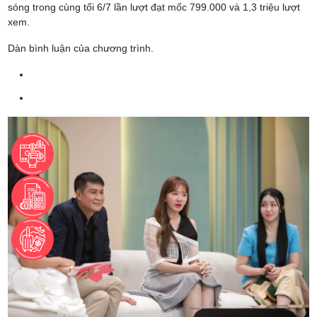
sóng trong cùng tối 6/7 lần lượt đạt mốc 799.000 và 1,3 triệu lượt
xem.
Dàn bình luận của chương trình.