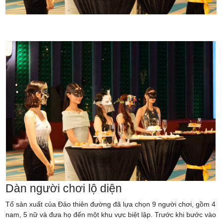
Dàn người chơi lộ diện
Tổ sản xuất của Đảo thiên đường đã lựa chọn 9 người chơi, gồm 4
nam, 5 nữ và đưa họ đến một khu vực biệt lập. Trước khi bước vào