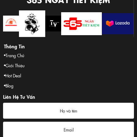
Thông Tin
Trang Chủ
Giới Thiệu
Hot Deal
Blog
Liên Hệ Tư Vấn