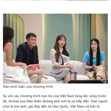
Dàn bình luận của chương trình.
So với các chương trình hẹn hò của Việt Nam từng lên sóng trước
đó, format của Đảo thiên đường khá mới lạ và hấp dẫn. Dàn người
chơi là trai xinh, gái đẹp đến từ Hàn Quốc, Việt Nam và bộc lộ