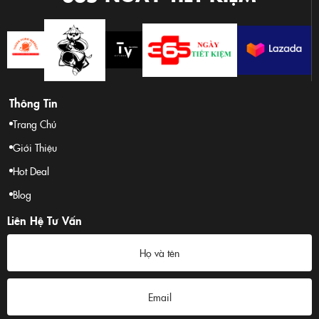
Thông Tin
Trang Chủ
Giới Thiệu
Hot Deal
Blog
Liên Hệ Tư Vấn