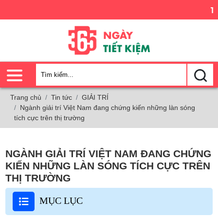
Trải 
Trang chủ
Tin tức
GIẢI TRÍ
Ngành giải trí Việt Nam đang chứng kiến những làn sóng
tích cực trên thị trường
NGÀNH GIẢI TRÍ VIỆT NAM ĐANG CHỨNG
KIẾN NHỮNG LÀN SÓNG TÍCH CỰC TRÊN
THỊ TRƯỜNG
MỤC LỤC