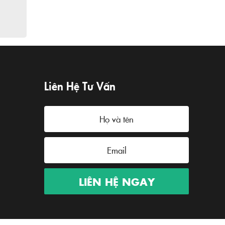
Liên Hệ Tư Vấn