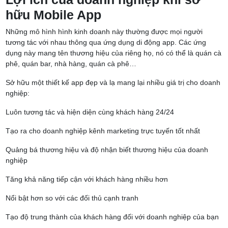
hữu Mobile App
Những mô hình hình kinh doanh này thường được mọi người
tương tác với nhau thông qua ứng dụng di động app. Các ứng
dụng này mang tên thương hiệu của riêng họ, nó có thể là quán cà
phê, quán bar, nhà hàng, quán cà phê…
Sở hữu một thiết kế app đẹp và lạ mang lại nhiều giá trị cho doanh
nghiệp:
Luôn tương tác và hiện diện cùng khách hàng 24/24
Tạo ra cho doanh nghiệp kênh marketing trực tuyến tốt nhất
Quảng bá thương hiệu và độ nhận biết thương hiệu của doanh
nghiệp
Tăng khả năng tiếp cận với khách hàng nhiều hơn
Nổi bật hơn so với các đối thủ cạnh tranh
Tạo độ trung thành của khách hàng đối với doanh nghiệp của bạn