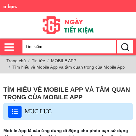
 bạn.
Trang chủ
Tin tức
MOBILE APP
Tìm hiểu về Mobile App và tầm quan trọng của Mobile App
TÌM HIỂU VỀ MOBILE APP VÀ TẦM QUAN
TRỌNG CỦA MOBILE APP
MỤC LỤC
Mobile App là các ứng dụng di động cho phép bạn sử dụng