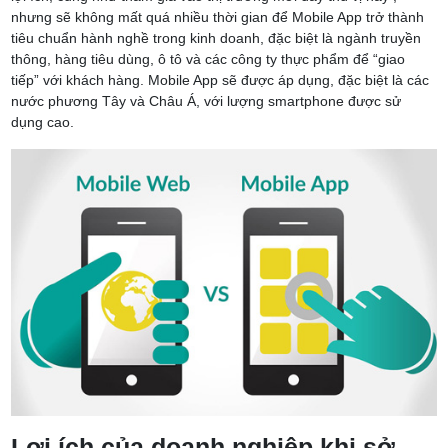
nhưng sẽ không mất quá nhiều thời gian để Mobile App trở thành
tiêu chuẩn hành nghề trong kinh doanh, đặc biệt là ngành truyền
thông, hàng tiêu dùng, ô tô và các công ty thực phẩm để “giao
tiếp” với khách hàng. Mobile App sẽ được áp dụng, đặc biệt là các
nước phương Tây và Châu Á, với lượng smartphone được sử
dụng cao.
Lợi ích của doanh nghiệp khi sở