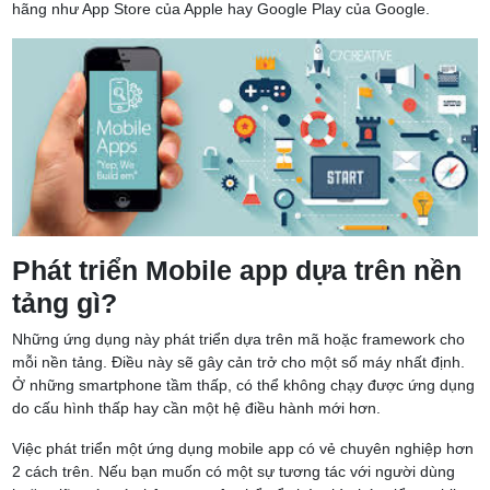
hãng như App Store của Apple hay Google Play của Google.
Phát triển Mobile app dựa trên nền
tảng gì?
Những ứng dụng này phát triển dựa trên mã hoặc framework cho
mỗi nền tảng. Điều này sẽ gây cản trở cho một số máy nhất định.
Ở những smartphone tầm thấp, có thể không chạy được ứng dụng
do cấu hình thấp hay cần một hệ điều hành mới hơn.
Việc phát triển một ứng dụng mobile app có vẻ chuyên nghiệp hơn
2 cách trên. Nếu bạn muốn có một sự tương tác với người dùng